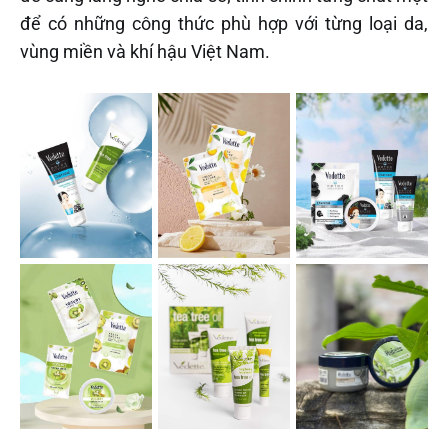
để có những công thức phù hợp với từng loại da,
vùng miền và khí hậu Việt Nam.