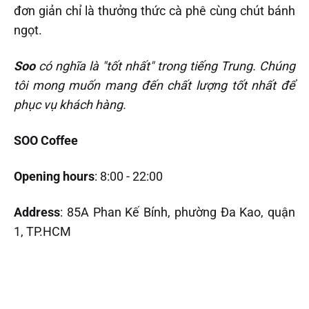
đơn giản chỉ là thưởng thức cà phê cùng chút bánh
ngọt.
Soo
có nghĩa là "tốt nhất" trong tiếng Trung. Chúng
tôi mong muốn mang đến chất lượng tốt nhất để
phục vụ khách hàng.
SOO Coffee
Opening hours
: 8:00 - 22:00
Address
: 85A Phan Kế Bính, phường Đa Kao, quận
1, TP.HCM