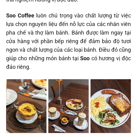
Soo Coffee
luôn chú trọng vào chất lượng từ việc
lựa chọn nguyên liệu đến nỗ lực của các nhân viên
pha chế và thợ làm bánh. Bánh được làm ngay tại
cửa hàng với phần bếp riêng để đảm bảo độ tươi
ngon và chất lượng của các loại bánh. Điều đó cũng
giúp cho những món bánh tại
Soo
có hương vị độc
đáo riêng.