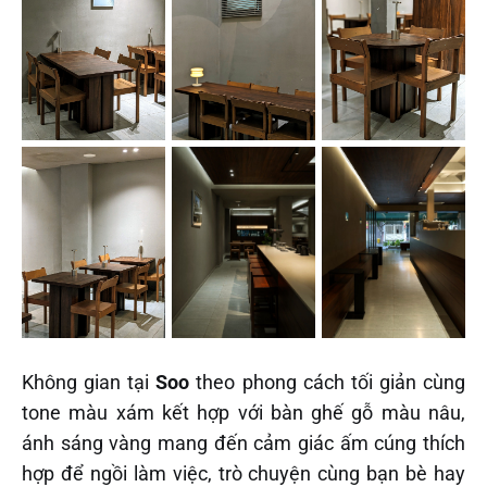
Không gian tại
Soo
theo phong cách tối giản cùng
tone màu xám kết hợp với bàn ghế gỗ màu nâu,
ánh sáng vàng mang đến cảm giác ấm cúng thích
hợp để ngồi làm việc, trò chuyện cùng bạn bè hay