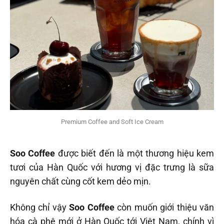
Premium Coffee and Soft Ice Cream
Soo Coffee
được biết đến là một thương hiệu kem
tươi của Hàn Quốc với hương vị đặc trưng là sữa
nguyên chất cùng cốt kem dẻo mịn.
Không chỉ vậy
Soo Coffee
còn muốn giới thiệu văn
hóa cà phê mới ở Hàn Quốc tới Việt Nam, chính vì