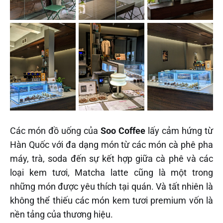
Các món đồ uống của
Soo Coffee
lấy cảm hứng từ
Hàn Quốc với đa dạng món từ các món cà phê pha
máy, trà, soda đến sự kết hợp giữa cà phê và các
loại kem tươi, Matcha latte cũng là một trong
những món được yêu thích tại quán. Và tất nhiên là
không thể thiếu các món kem tươi premium vốn là
nền tảng của thương hiệu.