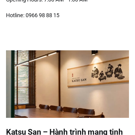
Hotline: 0966 98 88 15
Katsu San – Hành trình mang tinh