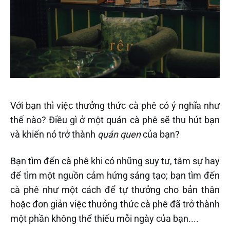
Với bạn thì việc thưởng thức cà phê có ý nghĩa như
thế nào? Điều gì ở một quán cà phê sẽ thu hút bạn
và khiến nó trở thành
quán quen
của bạn?
Bạn tìm đến cà phê khi có những suy tư, tâm sự hay
để tìm một nguồn cảm hứng sáng tạo; bạn tìm đến
cà phê như một cách để tự thưởng cho bản thân
hoặc đơn giản việc thưởng thức cà phê đã trở thành
một phần không thể thiếu mỗi ngày của bạn....