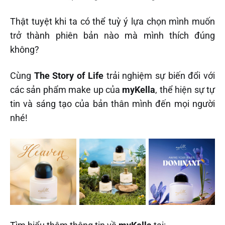
Thật tuyệt khi ta có thể tuỳ ý lựa chọn mình muốn
trở thành phiên bản nào mà mình thích đúng
không?
Cùng
The Story of Life
trải nghiệm sự biến đổi với
các sản phẩm make up của
myKella
, thể hiện sự tự
tin và sáng tạo của bản thân mình đến mọi người
nhé!