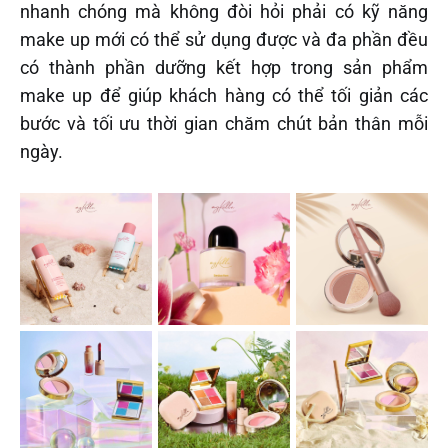
nhanh chóng mà không đòi hỏi phải có kỹ năng
make up mới có thể sử dụng được và đa phần đều
có thành phần dưỡng kết hợp trong sản phẩm
make up để giúp khách hàng có thể tối giản các
bước và tối ưu thời gian chăm chút bản thân mỗi
ngày.