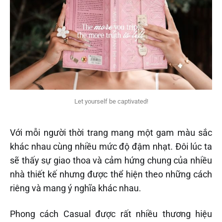
Let yourself be captivated!
Với mỗi người thời trang mang một gam màu sắc
khác nhau cùng nhiều mức độ đậm nhạt. Đôi lúc ta
sẽ thấy sự giao thoa và cảm hứng chung của nhiều
nhà thiết kế nhưng được thể hiện theo những cách
riêng và mang ý nghĩa khác nhau.
Phong cách Casual được rất nhiều thương hiệu