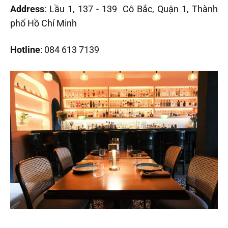
Address
: Lầu 1, 137 - 139 Cô Bắc, Quận 1, Thành
phố Hồ Chí Minh
Hotline
: 084 613 7139