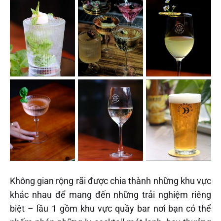
Không gian rộng rãi được chia thành những khu vực
khác nhau để mang đến những trải nghiệm riêng
biệt – lầu 1 gồm khu vực quầy bar nơi bạn có thể