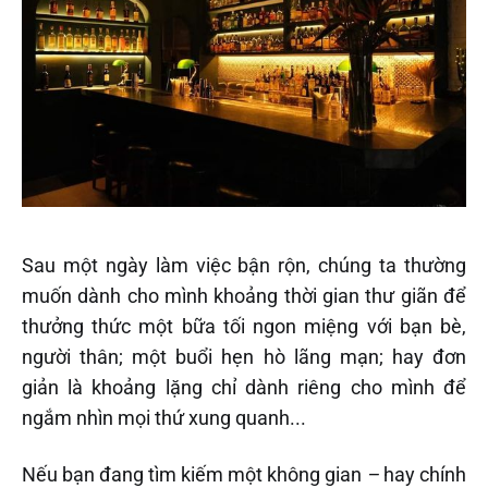
Sau một ngày làm việc bận rộn, chúng ta thường
muốn dành cho mình khoảng thời gian thư giãn để
thưởng thức một bữa tối ngon miệng với bạn bè,
người thân; một buổi hẹn hò lãng mạn; hay đơn
giản là khoảng lặng chỉ dành riêng cho mình để
ngắm nhìn mọi thứ xung quanh...
Nếu bạn đang tìm kiếm một không gian
–
hay chính