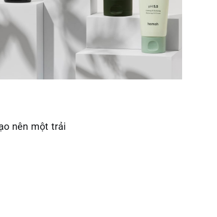
ạo nên một trải