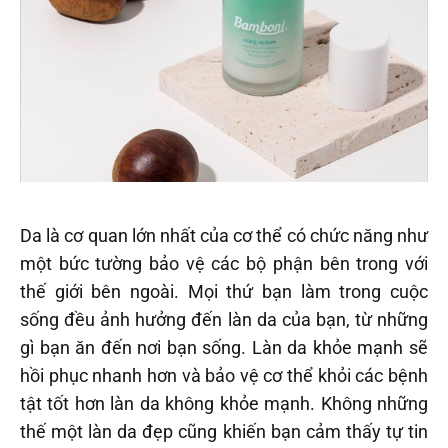
Da là cơ quan lớn nhất của cơ thể có chức năng như
một bức tường bảo vệ các bộ phận bên trong với
thế giới bên ngoài. Mọi thứ bạn làm trong cuộc
sống đều ảnh hưởng đến làn da của bạn, từ những
gì bạn ăn đến nơi bạn sống. Làn da khỏe mạnh sẽ
hồi phục nhanh hơn và bảo vệ cơ thể khỏi các bệnh
tật tốt hơn làn da không khỏe mạnh. Không những
thế một làn da đẹp cũng khiến bạn cảm thấy tự tin